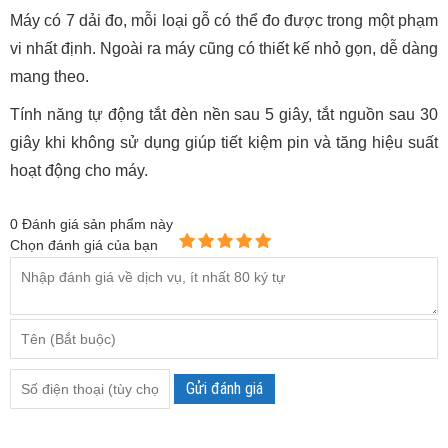
Máy có 7 dải đo, mỗi loại gỗ có thể đo được trong một phạm
vi nhất định. Ngoài ra máy cũng có thiết kế nhỏ gọn, dễ dàng
mang theo.
Tính năng tự động tắt đèn nền sau 5 giây, tắt nguồn sau 30
giây khi không sử dụng giúp tiết kiệm pin và tăng hiệu suất
hoạt động cho máy.
0
Đánh giá sản phẩm này
Chọn đánh giá của bạn
Gửi đánh giá