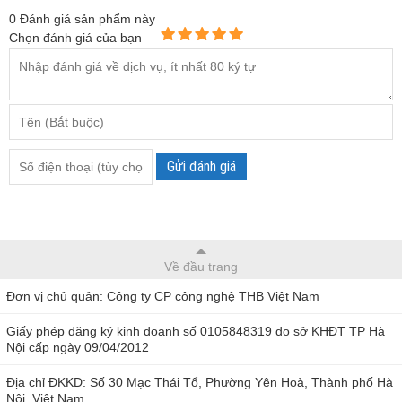
0
Đánh giá sản phẩm này
Chọn đánh giá của bạn
Gửi đánh giá
Về đầu trang
Đơn vị chủ quản: Công ty CP công nghệ THB Việt Nam
Giấy phép đăng ký kinh doanh số 0105848319 do sở KHĐT TP Hà
Nội cấp ngày 09/04/2012
Địa chỉ ĐKKD: Số 30 Mạc Thái Tổ, Phường Yên Hoà, Thành phố Hà
Nội, Việt Nam