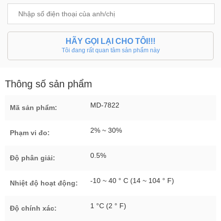
HÃY GỌI LẠI CHO TÔI!!!
Tôi đang rất quan tâm sản phẩm này
Thông số sản phẩm
MD-7822
Mã sản phẩm:
2% ~ 30%
Phạm vi đo:
0.5%
Độ phân giải:
-10 ~ 40 ° C (14 ~ 104 ° F)
Nhiệt độ hoạt động:
1 °C (2 ° F)
Độ chính xác: