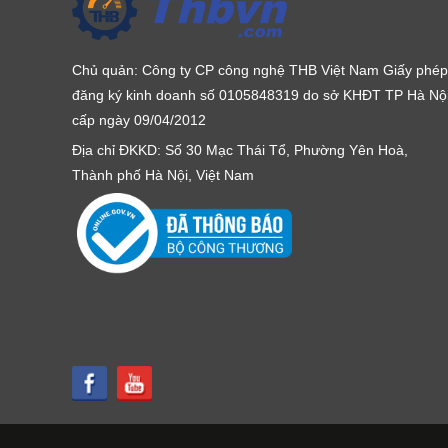
Chủ quản: Công ty CP công nghệ THB Việt Nam Giấy phép
đăng ký kinh doanh số 0105848319 do sở KHĐT TP Hà Nộ
cấp ngày 09/04/2012
Địa chỉ ĐKKD: Số 30 Mạc Thái Tổ, Phường Yên Hoà,
Thành phố Hà Nội, Việt Nam