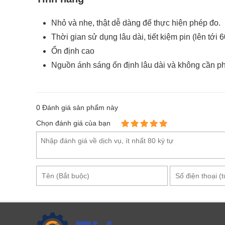
Nhỏ và nhẹ, thật dễ dàng để thực hiện phép đo.
Thời gian sử dụng lâu dài, tiết kiệm pin (lên tới 
Ổn định cao
Nguồn ánh sáng ổn định lâu dài và không cần phả
0
Đánh giá sản phẩm này
Chọn đánh giá của bạn