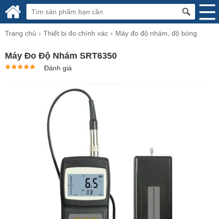
Trang chủ
Thiết bị đo chính xác
Máy đo độ nhám, độ bóng
Máy Đo Độ Nhám SRT6350
Đánh giá