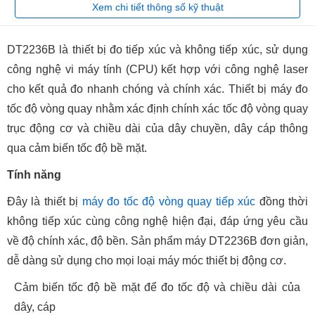
Xem chi tiết thông số kỹ thuật
DT2236B là thiết bị đo tiếp xúc và không tiếp xúc, sử dụng
công nghệ vi máy tính (CPU) kết hợp với công nghệ laser
cho kết quả đo nhanh chóng và chính xác. Thiết bị máy đo
tốc độ vòng quay nhằm xác định chính xác tốc độ vòng quay
trục động cơ và chiều dài của dây chuyền, dây cáp thông
qua cảm biến tốc độ bề mặt.
Tính năng
Đây là thiết bị
máy đo tốc độ vòng quay tiếp xúc
đồng thời
không tiếp xúc cùng công nghệ hiện đại, đáp ứng yêu cầu
về độ chính xác, độ bền. Sản phẩm máy DT2236B đơn giản,
dễ dàng sử dụng cho mọi loại máy móc thiết bị động cơ.
Cảm biến tốc độ bề mặt để đo tốc độ và chiều dài của
dây, cáp