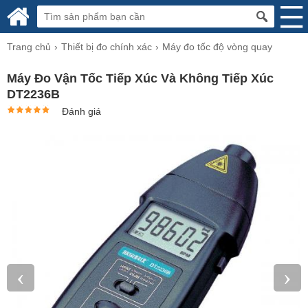
Trang chủ
Thiết bị đo chính xác
Máy đo tốc độ vòng quay
Máy Đo Vận Tốc Tiếp Xúc Và Không Tiếp Xúc
DT2236B
Đánh giá
‹
›