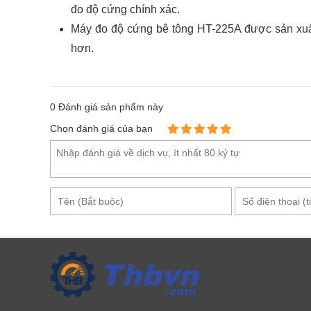
đo độ cứng chính xác.
Máy đo độ cứng bê tông HT-225A được sản xuất 
hơn.
0
Đánh giá sản phẩm này
Chọn đánh giá của bạn