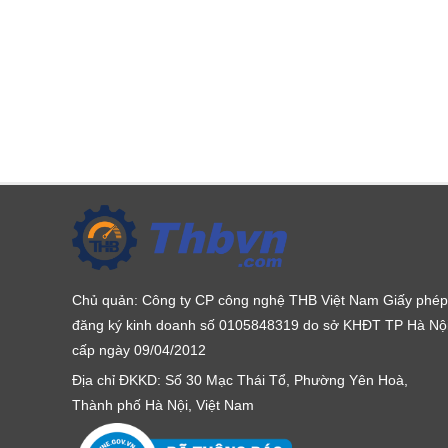
Chủ quản: Công ty CP công nghệ THB Việt Nam Giấy phép
đăng ký kinh doanh số 0105848319 do sở KHĐT TP Hà Nộ
cấp ngày 09/04/2012
Địa chỉ ĐKKD: Số 30 Mạc Thái Tổ, Phường Yên Hoà,
Thành phố Hà Nội, Việt Nam