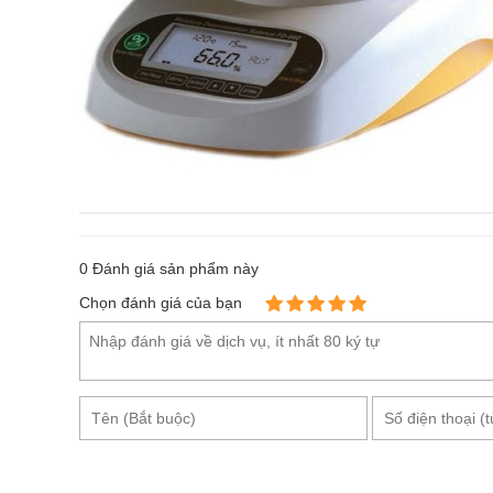
0
Đánh giá sản phẩm này
Chọn đánh giá của bạn