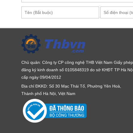
Chủ quản: Công ty CP công nghệ THB Việt Nam Giấy phép
đăng ký kinh doanh số 0105848319 do sở KHĐT TP Hà Nộ
cấp ngày 09/04/2012
Địa chỉ ĐKKD: Số 30 Mạc Thái Tổ, Phường Yên Hoà,
Thành phố Hà Nội, Việt Nam