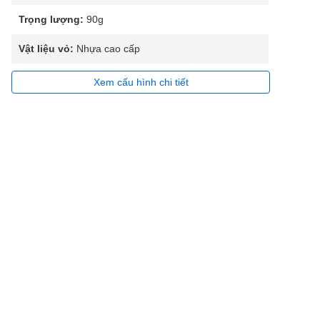
Trọng lượng:
90g
Vật liệu vỏ:
Nhựa cao cấp
Xem cấu hình chi tiết