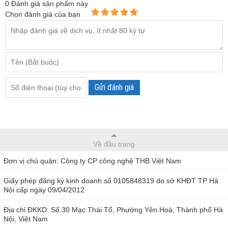
0
Đánh giá sản phẩm này
Chọn đánh giá của bạn
Gửi đánh giá
Về đầu trang
Đơn vị chủ quản: Công ty CP công nghệ THB Việt Nam
Giấy phép đăng ký kinh doanh số 0105848319 do sở KHĐT TP Hà
Nội cấp ngày 09/04/2012
Địa chỉ ĐKKD: Số 30 Mạc Thái Tổ, Phường Yên Hoà, Thành phố Hà
Nội, Việt Nam