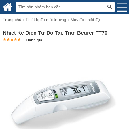
Trang chủ
Thiết bị đo môi trường
​Máy đo nhiệt độ
Nhiệt Kế Điện Tử Đo Tai, Trán Beurer FT70
Đánh giá