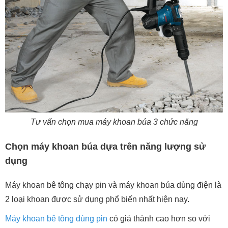
Tư vấn chọn mua máy khoan búa 3 chức năng
Chọn máy khoan búa dựa trên năng lượng sử
dụng
Máy khoan bê tông chạy pin và máy khoan búa dùng điện là
2 loại khoan được sử dụng phổ biến nhất hiện nay.
Máy khoan bê tông dùng pin
có giá thành cao hơn so với