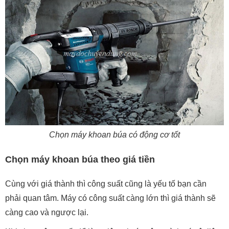
Chọn máy khoan búa có động cơ tốt
Chọn máy khoan búa theo giá tiền
Cùng với giá thành thì công suất cũng là yếu tố bạn cần
phải quan tâm. Máy có công suất càng lớn thì giá thành sẽ
càng cao và ngược lại.