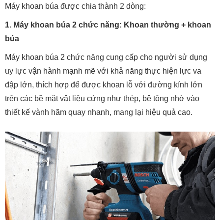
Máy khoan búa được chia thành 2 dòng:
1. Máy khoan búa 2 chức năng: Khoan thường + khoan
búa
Máy khoan búa 2 chức năng cung cấp cho người sử dụng
uy lực vận hành mạnh mẽ với khả năng thực hiện lực va
đập lớn, thích hợp để được khoan lỗ với đường kính lớn
trên các bề mặt vật liệu cứng như thép, bê tông nhờ vào
thiết kế vành hãm quay nhanh, mang lại hiệu quả cao.