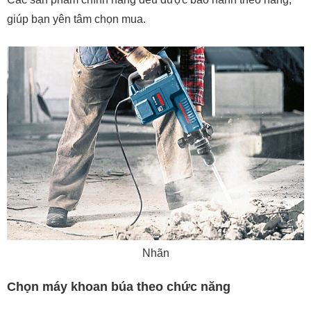
giúp bạn yên tâm chọn mua.
Nhãn
Chọn máy khoan búa theo chức năng