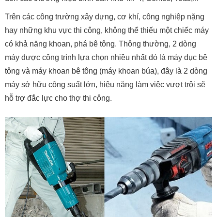
Trên các công trường xây dựng, cơ khí, công nghiệp nặng
hay những khu vực thi công, không thể thiếu một chiếc máy
có khả năng khoan, phá bê tông. Thông thường, 2 dòng
máy được công trình lựa chọn nhiều nhất đó là máy đục bê
tông và máy khoan bê tông (máy khoan búa), đây là 2 dòng
máy sở hữu công suất lớn, hiệu năng làm việc vượt trội sẽ
hỗ trợ đắc lực cho thợ thi công.