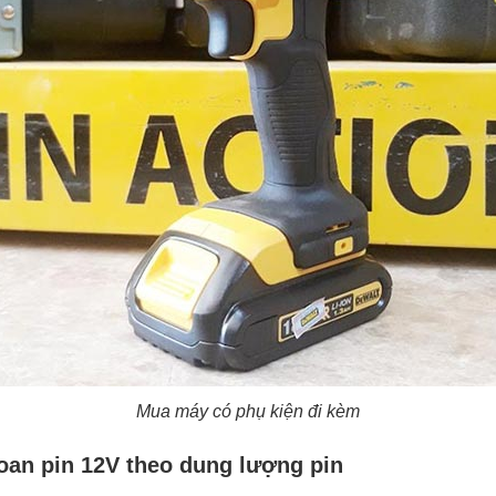
Mua máy có phụ kiện đi kèm
an pin 12V theo dung lượng pin