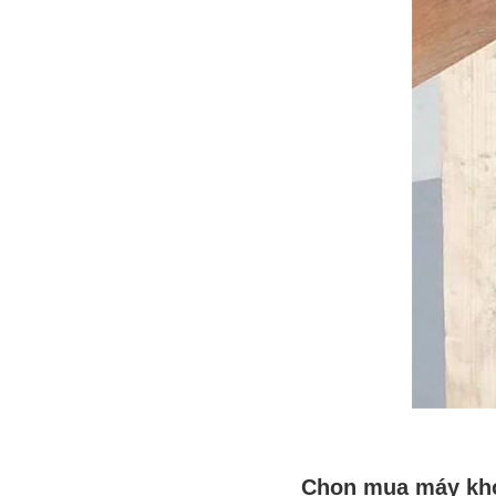
Chọn mua máy kho