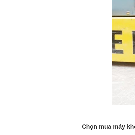
Chọn mua máy kho