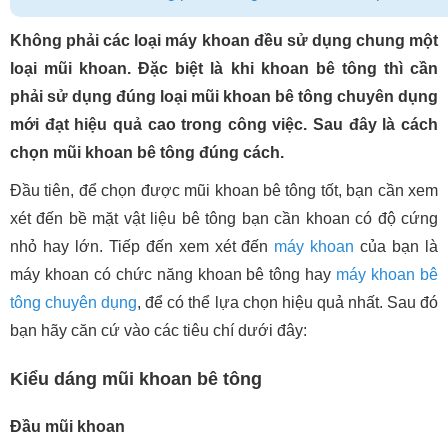
Không phải các loại máy khoan đều sử dụng chung một
loại mũi khoan. Đặc biệt là khi khoan bê tông thì cần
phải sử dụng đúng loại mũi khoan bê tông chuyên dụng
mới đạt hiệu quả cao trong công việc. Sau đây là cách
chọn mũi khoan bê tông đúng cách.
Đầu tiên, để chọn được mũi khoan bê tông tốt, bạn cần xem
xét đến bề mặt vật liệu bê tông bạn cần khoan có độ cứng
nhỏ hay lớn. Tiếp đến xem xét đến
máy khoan
của bạn là
máy khoan có chức năng khoan bê tông hay
máy khoan bê
tông chuyên dụng
, để có thể lựa chọn hiệu quả nhất. Sau đó
bạn hãy căn cứ vào các tiêu chí dưới đây:
Kiểu dáng mũi khoan bê tông
Đầu mũi khoan