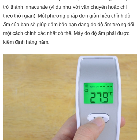
trở thành innacurate (ví dụ như với vận chuyển hoặc chỉ
theo thời gian). Một phương pháp đơn giản hiệu chỉnh độ
ẩm của bạn sẽ giúp đảm bảo bạn đang đo độ ẩm tương đối
một cách chính xác nhất có thể. Máy đo độ ẩm phải được
kiểm định hàng năm.