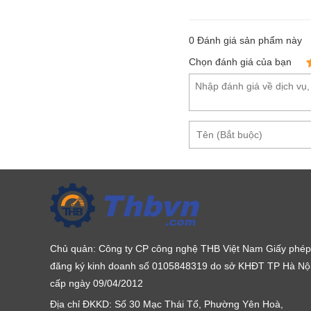
0
Đánh giá sản phẩm này
Chọn đánh giá của bạn
Chủ quản: Công ty CP công nghệ THB Việt Nam Giấy phép
đăng ký kinh doanh số 0105848319 do sở KHĐT TP Hà Nộ
cấp ngày 09/04/2012
Địa chỉ ĐKKD: Số 30 Mạc Thái Tổ, Phường Yên Hoà,