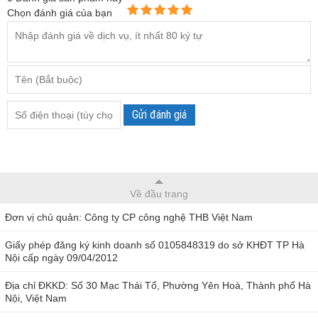
Chọn đánh giá của bạn
Gửi đánh giá
Về đầu trang
Đơn vị chủ quản: Công ty CP công nghệ THB Việt Nam
Giấy phép đăng ký kinh doanh số 0105848319 do sở KHĐT TP Hà
Nội cấp ngày 09/04/2012
Địa chỉ ĐKKD: Số 30 Mạc Thái Tổ, Phường Yên Hoà, Thành phố Hà
Nội, Việt Nam