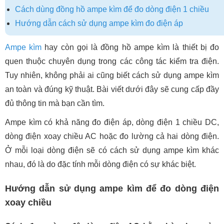
Cách dùng đồng hồ ampe kìm để đo dòng điện 1 chiều
Hướng dẫn cách sử dụng ampe kìm đo điện áp
Ampe kìm
hay còn gọi là đồng hồ ampe kìm là thiết bị đo
quen thuộc chuyên dụng trong các công tác kiểm tra điện.
Tuy nhiên, không phải ai cũng biết cách sử dụng ampe kìm
an toàn và đúng kỹ thuật. Bài viết dưới đây sẽ cung cấp đầy
đủ thông tin mà bạn cần tìm.
Ampe kìm có khả năng đo điện áp, dòng điện 1 chiều DC,
dòng điện xoay chiều AC hoặc đo lường cả hai dòng điện.
Ở mỗi loại dòng điện sẽ có cách sử dụng ampe kìm khác
nhau, đó là do đặc tính mỗi dòng điện có sự khác biệt.
Hướng dẫn sử dụng ampe kìm để đo dòng điện
xoay chiều