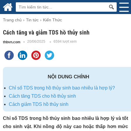
Trang chủ
Tin tức
Kiến Thức
Cách tăng và giảm TDS hồ thủy sinh
20/06/2025
6594 lượt xem
thbvn.com
NỘI DUNG CHÍNH
Chỉ số TDS trong hồ thủy sinh bao nhiêu là hợp lý?
Cách tăng TDS cho hồ thủy sinh
Cách giảm TDS hồ thủy sinh
Chỉ số TDS trong hồ thủy sinh bao nhiêu là hợp lý và tốt
cho sinh vật. Khi nồng độ này cao hoặc thấp hơn mức