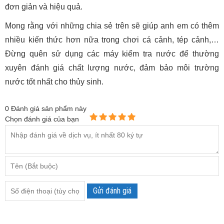
đơn giản và hiệu quả.
Mong rằng với những chia sẻ trên sẽ giúp anh em có thêm
nhiều kiến thức hơn nữa trong chơi cá cảnh, tép cảnh,…
Đừng quên sử dụng các máy kiểm tra nước để thường
xuyên đánh giá chất lượng nước, đảm bảo môi trường
nước tốt nhất cho thủy sinh.
0
Đánh giá sản phẩm này
Chọn đánh giá của bạn
Gửi đánh giá