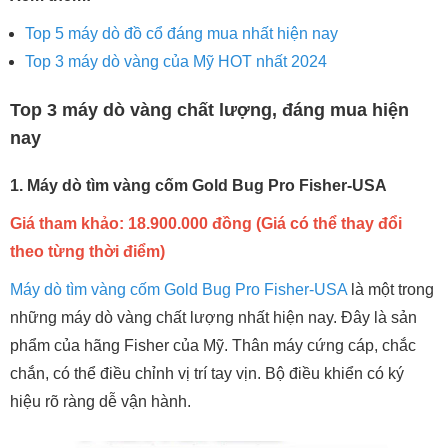
Top 5 máy dò đồ cổ đáng mua nhất hiện nay
Top 3 máy dò vàng của Mỹ HOT nhất 2024
Top 3 máy dò vàng chất lượng, đáng mua hiện
nay
1. Máy dò tìm vàng cốm Gold Bug Pro Fisher-USA
Giá tham khảo: 18.900.000 đồng (Giá có thể thay đổi
theo từng thời điểm)
Máy dò tìm vàng cốm Gold Bug Pro Fisher-USA
là một trong
những máy dò vàng chất lượng nhất hiện nay. Đây là sản
phẩm của hãng Fisher của Mỹ. Thân máy cứng cáp, chắc
chắn, có thể điều chỉnh vị trí tay vịn. Bộ điều khiển có ký
hiệu rõ ràng dễ vận hành.