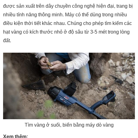
được sản xuất trên dây chuyền công nghệ hiện đại, trang bị
nhiều tính năng thông minh. Máy có thể dùng trong nhiều
điều kiện thời tiết khác nhau. Chúng cho phép tìm kiếm các
hạt vàng có kích thước nhỏ ở độ sâu từ 3-5 mét trong lòng
đất.
Tìm vàng ở suối, biển bằng máy dò vàng
Xem thêm: