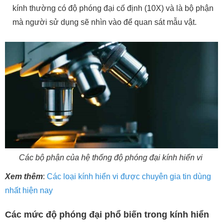
kính thường có độ phóng đại cố định (10X) và là bộ phận
mà người sử dụng sẽ nhìn vào để quan sát mẫu vật.
Các bộ phận của hệ thống độ phóng đại kính hiển vi
Xem thêm
:
Các loại kính hiển vi được chuyên gia tin dùng
nhất hiện nay
Các mức độ phóng đại phổ biến trong kính hiển