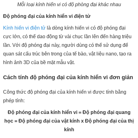
Mỗi loại kính hiển vi có độ phòng đại khác nhau
Độ phóng đại của kính hiển vi điện tử
Kính hiển vi điện tử
là dòng kính hiển vi có độ phóng đại
cực lớn, có thể dao động từ vài chục lần lên đến hàng triệu
lần. Với độ phóng đại này, người dùng có thể sử dụng để
quan sát cấu trúc bên trong của tế bào, vật liệu nano, tạo ra
hình ảnh 3D của bề mặt mẫu vật.
Cách tính độ phóng đại của kính hiển vi đơn giản
Công thức độ phóng đại của kính hiển vi được tính bằng
phép tính:
Độ phóng đại của kính hiển vi = Độ phóng đại quang
học = Độ phóng đại của vật kính x Độ phóng đại của thị
kính