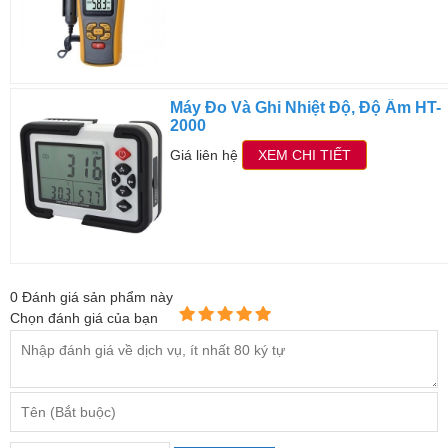
Máy Đo Và Ghi Nhiệt Độ, Độ Ẩm HT-
2000
Giá liên hệ
XEM CHI TIẾT
0
Đánh giá sản phẩm này
Chọn đánh giá của bạn