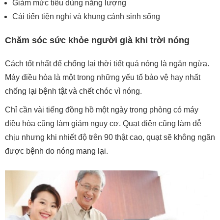
Giảm mức tiêu dùng năng lượng
Cải tiến tiện nghi và khung cảnh sinh sống
Chăm sóc sức khỏe người già khi trời nóng
Cách tốt nhất để chống lại thời tiết quá nóng là ngăn ngừa.
Máy điều hòa là một trong những yếu tố bảo vệ hay nhất
chống lại bệnh tật và chết chóc vì nóng.
Chỉ cần vài tiếng đồng hồ một ngày trong phòng có máy
điều hòa cũng làm giảm nguy cơ. Quạt điện cũng làm dễ
chịu nhưng khi nhiết độ trên 90 thật cao, quạt sẽ không ngăn
được bệnh do nóng mang lại.