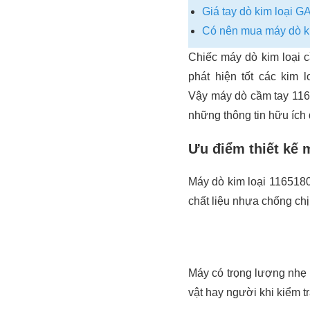
Giá tay dò kim loại 
Có nên mua máy dò k
Chiếc máy dò kim loại c
phát hiện tốt các kim 
Vậy máy dò cầm tay 116
những thông tin hữu ích 
Ưu điểm thiết kế 
Máy dò kim loại 1165180
chất liệu nhựa chống chị
Máy có trọng lượng nhẹ 
vật hay người khi kiểm tr