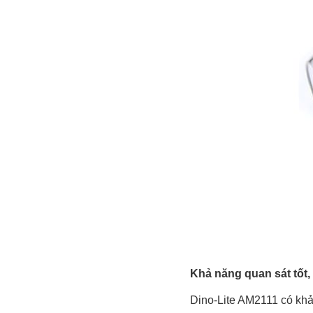
Khả năng quan sát tốt,
Dino-Lite AM2111 có khả