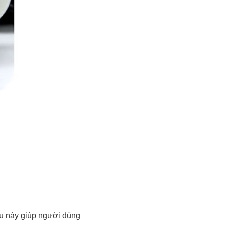
ều này giúp người dùng