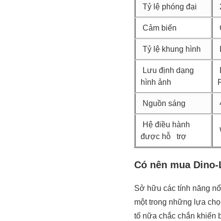
Tỷ lệ phóng đại
Cảm biến
Tỷ lệ khung hình
Lưu định dạng
hình ảnh
Nguồn sáng
Hệ điều hành
được hỗ trợ
Có nên mua Dino
Sở hữu các tính năng nổ
một trong những lựa chọn
tố nữa chắc chắn khiến b