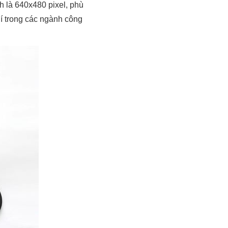
h là 640x480 pixel, phù
í trong các ngành công