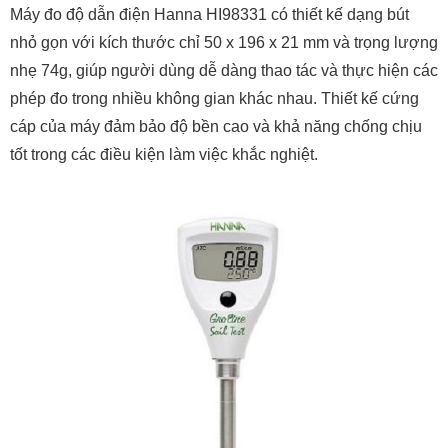
Máy đo độ dẫn điện Hanna HI98331 có thiết kế dạng bút
nhỏ gọn với kích thước chỉ 50 x 196 x 21 mm và trọng lượng
nhẹ 74g, giúp người dùng dễ dàng thao tác và thực hiện các
phép đo trong nhiều không gian khác nhau. Thiết kế cứng
cáp của máy đảm bảo độ bền cao và khả năng chống chịu
tốt trong các điều kiện làm việc khắc nghiệt.