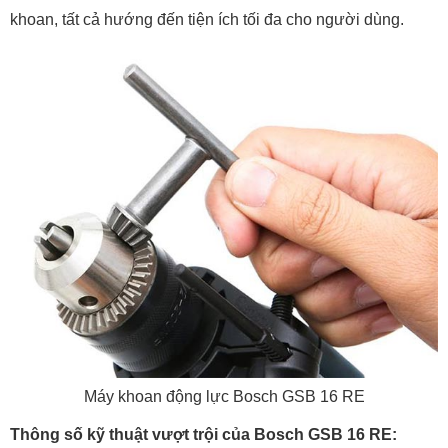
khoan, tất cả hướng đến tiện ích tối đa cho người dùng.
Máy khoan động lực Bosch GSB 16 RE
Thông số kỹ thuật vượt trội của Bosch GSB 16 RE: