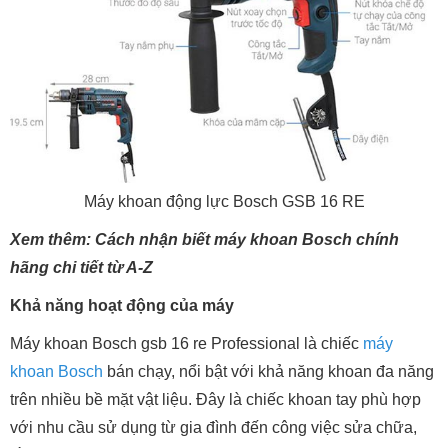
Máy khoan động lực Bosch GSB 16 RE
Xem thêm: Cách nhận biết máy khoan Bosch chính
hãng chi tiết từ A-Z
Khả năng hoạt động của máy
Máy khoan Bosch gsb 16 re Professional là chiếc
máy
khoan Bosch
bán chạy, nổi bật với khả năng khoan đa năng
trên nhiều bề mặt vật liệu. Đây là chiếc khoan tay phù hợp
với nhu cầu sử dụng từ gia đình đến công việc sửa chữa,