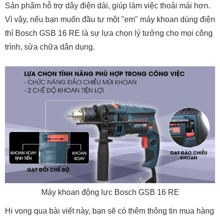
Sản phẩm hỗ trợ dây điện dài, giúp làm việc thoải mái hơn.
Vì vậy, nếu bạn muốn đầu tư một "em" máy khoan dùng điện
thì Bosch GSB 16 RE là sự lựa chọn lý tưởng cho mọi công
trình, sửa chữa dân dụng.
Máy khoan động lực Bosch GSB 16 RE
Hi vọng qua bài viết này, bạn sẽ có thêm thông tin mua hàng