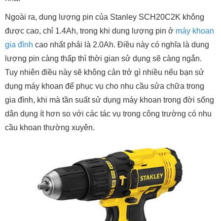
Ngoài ra, dung lượng pin của Stanley SCH20C2K không
được cao, chỉ 1.4Ah, trong khi dung lượng pin ở
máy khoan
gia đình
cao nhất phải là 2.0Ah. Điều này có nghĩa là dung
lượng pin càng thấp thì thời gian sử dụng sẽ càng ngắn.
Tuy nhiên điều này sẽ không cản trở gì nhiều nếu bạn sử
dụng máy khoan để phục vụ cho nhu cầu sửa chữa trong
gia đình, khi mà tần suất sử dụng máy khoan trong đời sống
dân dụng ít hơn so với các tác vụ trong công trường có nhu
cầu khoan thường xuyên.