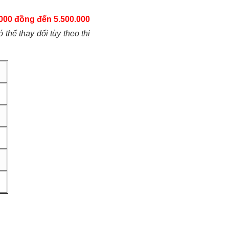
000 đồng đến 5.500.000
 thể thay đổi tùy theo thị