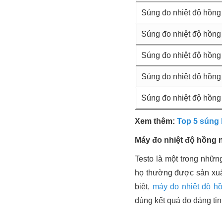
Súng đo nhiệt độ hồng
Súng đo nhiệt độ hồng
Súng đo nhiệt độ hồng
Súng đo nhiệt độ hồng
Súng đo nhiệt độ hồng
Xem thêm:
Top 5 súng 
Máy đo nhiệt độ hồng 
Testo là một trong nhữ
họ thường được sản xuấ
biệt,
máy đo nhiệt độ hồ
dùng kết quả đo đáng tin