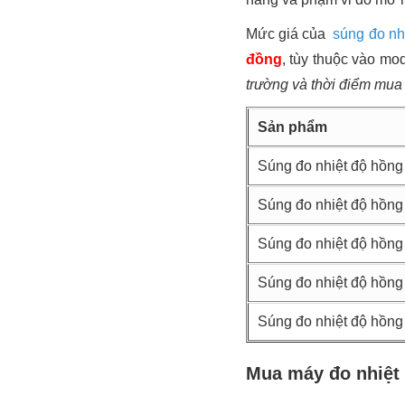
Mức giá của
súng đo nh
đồng
, tùy thuộc vào mo
trường và thời điểm mua
Sản phẩm
Súng đo nhiệt độ hồng
Súng đo nhiệt độ hồng
Súng đo nhiệt độ hồng
Súng đo nhiệt độ hồng
Súng đo nhiệt độ hồng
Mua máy đo nhiệt 