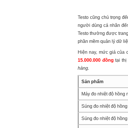
Testo cũng chú trọng đế
người dùng cá nhân đến
Testo thường được trang 
phần mềm quản lý dữ liệu
Hiện nay, mức giá của 
15.000.000 đồng
tại th
hàng.
Sản phẩm
Máy đo nhiệt độ hồng 
Súng đo nhiệt độ hồng
Súng đo nhiệt độ hồng