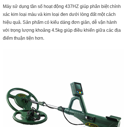
Máy sử dụng tần số hoạt động 437HZ giúp phân biệt chính
xác kim loại màu và kim loại đen dưới lòng đất một cách
hiệu quả. Sản phẩm có kiểu dáng đơn giản, dễ vận hành
với trọng lượng khoảng 4.5kg giúp điều khiển giữa các địa
điểm thuận tiện hơn.