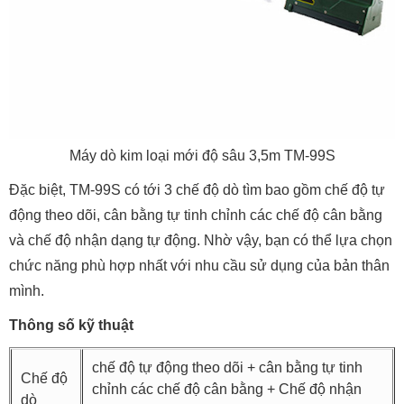
Máy dò kim loại mới độ sâu 3,5m TM-99S
Đặc biệt, TM-99S có tới 3 chế độ dò tìm bao gồm chế độ tự
động theo dõi, cân bằng tự tinh chỉnh các chế độ cân bằng
và chế độ nhận dạng tự động. Nhờ vậy, bạn có thể lựa chọn
chức năng phù hợp nhất với nhu cầu sử dụng của bản thân
mình.
Thông số kỹ thuật
chế độ tự động theo dõi + cân bằng tự tinh
Chế độ
chỉnh các chế độ cân bằng + Chế độ nhận
dò