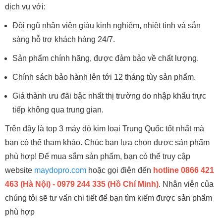
dịch vụ với:
Đội ngũ nhân viên giàu kinh nghiệm, nhiệt tình và sẵn
sàng hỗ trợ khách hàng 24/7.
Sản phẩm chính hãng, được đảm bảo về chất lượng.
Chính sách bảo hành lên tới 12 tháng tùy sản phẩm.
Giá thành ưu đãi bậc nhất thị trường do nhập khẩu trực
tiếp không qua trung gian.
Trên đây là top 3 máy dò kim loại Trung Quốc tốt nhất mà
bạn có thể tham khảo. Chúc bạn lựa chọn được sản phẩm
phù hợp! Để mua sắm sản phẩm, bạn có thể truy cập
website
maydopro.com
hoặc gọi điện đến
hotline 0866 421
463 (Hà Nội) - 0979 244 335 (Hồ Chí Minh)
. Nhân viên của
chúng tôi sẽ tư vấn chi tiết để bạn tìm kiếm được sản phẩm
phù hợp