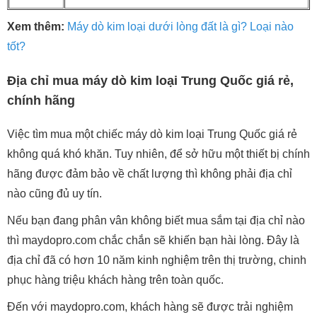
Xem thêm:
Máy dò kim loại dưới lòng đất là gì? Loại nào
tốt?
Địa chỉ mua máy dò kim loại Trung Quốc giá rẻ,
chính hãng
Việc tìm mua một chiếc máy dò kim loại Trung Quốc giá rẻ
không quá khó khăn. Tuy nhiên, để sở hữu một thiết bị chính
hãng được đảm bảo về chất lượng thì không phải địa chỉ
nào cũng đủ uy tín.
Nếu bạn đang phân vân không biết mua sắm tại địa chỉ nào
thì maydopro.com chắc chắn sẽ khiến bạn hài lòng. Đây là
địa chỉ đã có hơn 10 năm kinh nghiệm trên thị trường, chinh
phục hàng triệu khách hàng trên toàn quốc.
Đến với maydopro.com, khách hàng sẽ được trải nghiệm