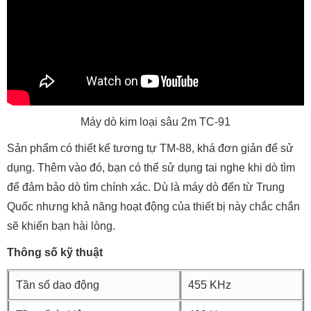
Máy dò kim loại sâu 2m TC-91
Sản phẩm có thiết kế tương tự TM-88, khá đơn giản để sử
dụng. Thêm vào đó, bạn có thể sử dụng tai nghe khi dò tìm
để đảm bảo dò tìm chính xác. Dù là máy dò đến từ Trung
Quốc nhưng khả năng hoạt động của thiết bị này chắc chắn
sẽ khiến bạn hài lòng.
Thông số kỹ thuật
Tần số dao động
455 KHz