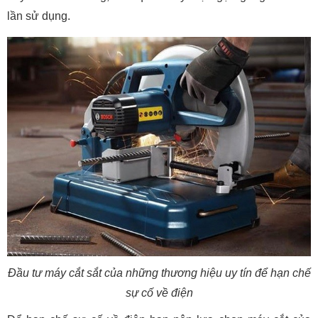
lần sử dụng.
Đầu tư máy cắt sắt của những thương hiệu uy tín để hạn chế
sự cố về điện