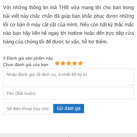
Với những thông tin mà THB vừa mang tới cho bạn trong
bài viết này chắc chắn đã giúp bạn khắc phục được những
lỗi cơ bản ở máy cắt sắt của mình. Nếu còn bất kỳ thắc mắc
nào bạn hãy liên hệ ngay tới hotline hoặc đến trực tiêp cửa
hàng của chúng tôi để được tư vấn, hỗ trợ thêm.
0
Đánh giá sản phẩm này
Chọn đánh giá của bạn
Gửi đánh giá