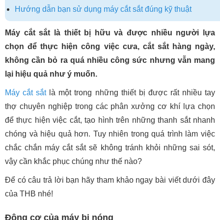
Hướng dẫn bạn sử dụng máy cắt sắt đúng kỹ thuật
Máy cắt sắt là thiết bị hữu và được nhiều người lựa
chọn để thực hiện công việc cưa, cắt sắt hàng ngày,
không cần bỏ ra quá nhiều công sức nhưng vẫn mang
lại hiệu quả như ý muốn.
Máy cắt sắt
là một trong những thiết bị được rất nhiều tay
thợ chuyên nghiệp trong các phân xưởng cơ khí lựa chọn
để thực hiện việc cắt, tạo hình trên những thanh sắt nhanh
chóng và hiệu quả hơn. Tuy nhiên trong quá trình làm việc
chắc chắn máy cắt sắt sẽ không tránh khỏi những sai sót,
vậy cần khắc phục chúng như thế nào?
Để có câu trả lời bạn hãy tham khảo ngay bài viết dưới đây
của THB nhé!
Động cơ của máy bị nóng