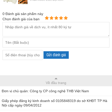
0
Đánh giá sản phẩm này
Chọn đánh giá của bạn
Gửi đánh giá
Về đầu trang
Đơn vị chủ quản: Công ty CP công nghệ THB Việt Nam
Giấy phép đăng ký kinh doanh số 0105848319 do sở KHĐT TP Hà
Nội cấp ngày 09/04/2012