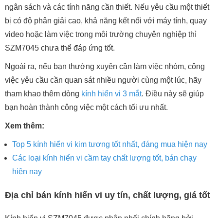
ngân sách và các tính năng cần thiết. Nếu yêu cầu một thiết
bị có độ phân giải cao, khả năng kết nối với máy tính, quay
video hoặc làm việc trong môi trường chuyên nghiệp thì
SZM7045 chưa thể đáp ứng tốt.
Ngoài ra, nếu bạn thường xuyên cần làm việc nhóm, công
việc yêu cầu cần quan sát nhiều người cùng một lúc, hãy
tham khao thêm dòng
kính hiển vi 3 mắt
. Điều này sẽ giúp
bạn hoàn thành công việc một cách tối ưu nhất.
Xem thêm:
Top 5 kính hiển vi kim tương tốt nhất, đáng mua hiện nay
Các loại kính hiển vi cầm tay chất lượng tốt, bán chạy
hiện nay
Địa chỉ bán kính hiển vi uy tín, chất lượng, giá tốt