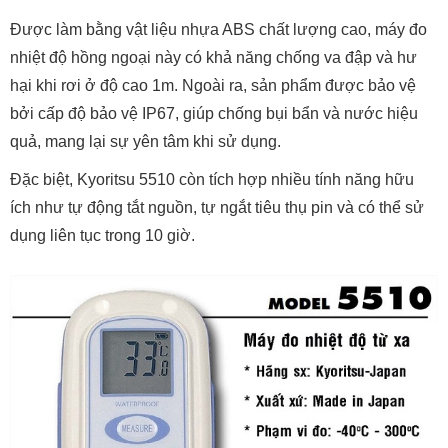
Được làm bằng vật liệu nhựa ABS chất lượng cao, máy đo
nhiệt độ hồng ngoại này có khả năng chống va đập và hư
hại khi rơi ở độ cao 1m. Ngoài ra, sản phẩm được bảo vệ
bởi cấp độ bảo vệ IP67, giúp chống bụi bẩn và nước hiệu
quả, mang lại sự yên tâm khi sử dụng.
Đặc biệt, Kyoritsu 5510 còn tích hợp nhiều tính năng hữu
ích như tự động tắt nguồn, tự ngắt tiêu thụ pin và có thể sử
dụng liên tục trong 10 giờ.