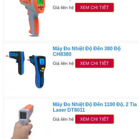
Giá liên hệ
XEM CHI TIẾT
Máy Đo Nhiệt Độ Đến 380 Độ
CH8380
Giá liên hệ
XEM CHI TIẾT
Máy Đo Nhiệt Độ Đến 1100 Độ, 2 Tia
Laser DT8011
Giá liên hệ
XEM CHI TIẾT