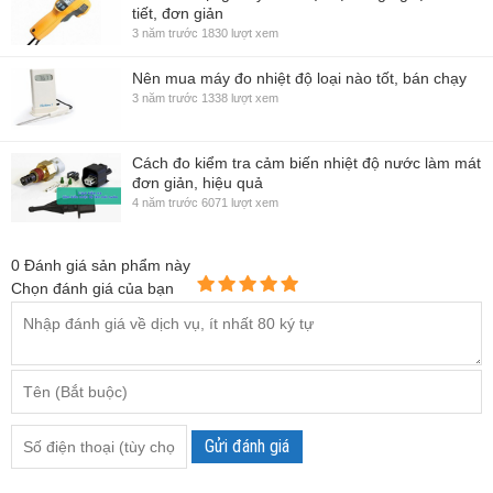
tiết, đơn giản
3 năm trước
1830 lượt xem
Nên mua máy đo nhiệt độ loại nào tốt, bán chạy
3 năm trước
1338 lượt xem
Cách đo kiểm tra cảm biến nhiệt độ nước làm mát
đơn giản, hiệu quả
4 năm trước
6071 lượt xem
0
Đánh giá sản phẩm này
Chọn đánh giá của bạn
Gửi đánh giá