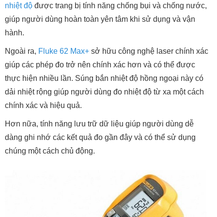
nhiệt độ
được trang bị tính năng chống bụi và chống nước,
giúp người dùng hoàn toàn yên tâm khi sử dụng và vận
hành.
Ngoài ra,
Fluke 62 Max+
sở hữu công nghệ laser chính xác
giúp các phép đo trở nên chính xác hơn và có thể được
thực hiện nhiều lần. Súng bắn nhiệt độ hồng ngoại này có
dải nhiệt rộng giúp người dùng đo nhiệt độ từ xa một cách
chính xác và hiệu quả.
Hơn nữa, tính năng lưu trữ dữ liệu giúp người dùng dễ
dàng ghi nhớ các kết quả đo gần đây và có thể sử dụng
chúng một cách chủ động.