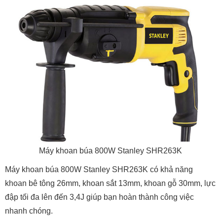
Máy khoan búa 800W Stanley SHR263K
Máy khoan búa 800W Stanley SHR263K có khả năng
khoan bê tông 26mm, khoan sắt 13mm, khoan gỗ 30mm, lực
đập tối đa lên đến 3,4J giúp bạn hoàn thành công việc
nhanh chóng.