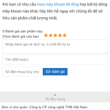
Khi bạn có nhu cầu
mua máy khoan bê tông
hay bất kỳ dòng
máy khoan nào khác hãy liên hệ ngay với chúng tôi để sở
hữu sản phẩm chất lượng nhất.
0
Đánh giá sản phẩm này
Chọn đánh giá của bạn
Gửi đánh giá
Về đầu trang
Đơn vị chủ quản: Công ty CP công nghệ THB Việt Nam