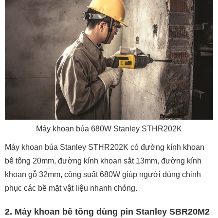
Máy khoan búa 680W Stanley STHR202K
Máy khoan búa Stanley STHR202K có đường kính khoan
bê tông 20mm, đường kính khoan sắt 13mm, đường kính
khoan gỗ 32mm, công suất 680W giúp người dùng chinh
phục các bề mặt vật liệu nhanh chóng.
2. Máy khoan bê tông dùng pin Stanley SBR20M2