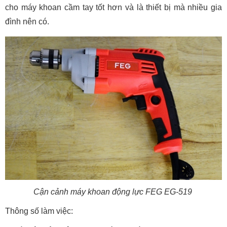
cho máy khoan cầm tay tốt hơn và là thiết bị mà nhiều gia
đình nên có.
Cận cảnh máy khoan động lực FEG EG-519
Thông số làm việc: