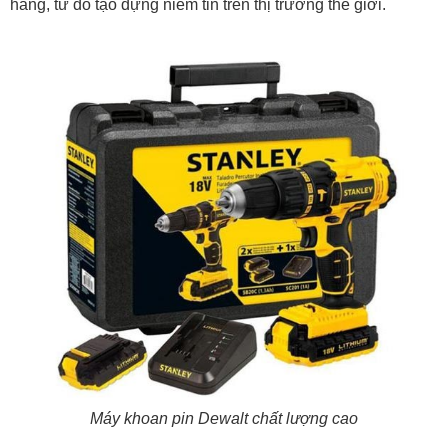
hàng, từ đó tạo dựng niềm tin trên thị trường thế giới.
Máy khoan pin Dewalt chất lượng cao