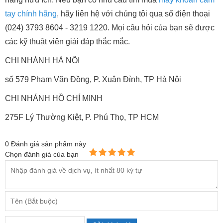
tay chính hãng
, hãy liên hệ với chúng tôi qua số điện thoại
(024) 3793 8604 - 3219 1220. Mọi câu hỏi của bạn sẽ được
các kỹ thuật viên giải đáp thắc mắc.
CHI NHÁNH HÀ NỘI
số 579 Phạm Văn Đồng, P. Xuân Đỉnh, TP Hà Nội
CHI NHÁNH HỒ CHÍ MINH
275F Lý Thường Kiệt, P. Phú Thọ, TP HCM
0
Đánh giá sản phẩm này
Chọn đánh giá của bạn