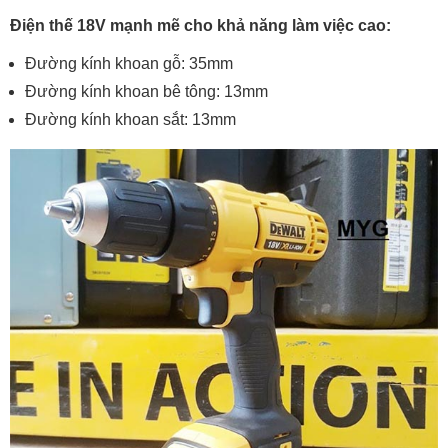
Điện thế 18V mạnh mẽ cho khả năng làm việc cao:
Đường kính khoan gỗ: 35mm
Đường kính khoan bê tông: 13mm
Đường kính khoan sắt: 13mm