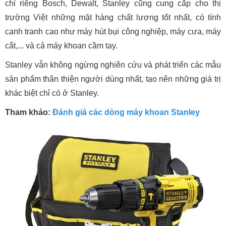
chỉ riêng Bosch, Dewalt, Stanley cũng cung cấp cho thị
trường Việt những mặt hàng chất lượng tốt nhất, có tính
cạnh tranh cao như máy hút bụi công nghiệp, máy cưa, máy
cắt,... và cả máy khoan cầm tay.
Stanley vẫn không ngừng nghiên cứu và phát triển các mẫu
sản phẩm thân thiện người dùng nhất, tạo nên những giá trị
khác biệt chỉ có ở Stanley.
Tham khảo:
Đánh giá các dòng máy khoan Stanley