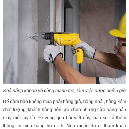
Khả năng khoan vô cùng mạnh mẽ, làm việc được nhiều giờ
Để đảm bảo không mua phải hàng giả, hàng nhái, hàng kém
chất lượng, khách hàng nên lựa chọn những cửa hàng bán
máy móc uy tín. Hi vọng qua bài viết này, bạn sẽ có thêm
thông tin mua hàng hữu ích. Nếu muốn được tham khảo