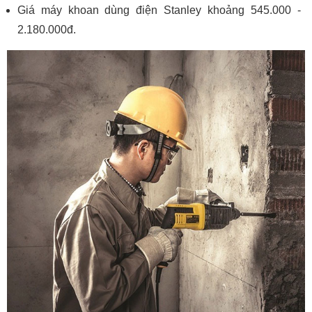
Giá máy khoan dùng điện Stanley khoảng 545.000 -
2.180.000đ.