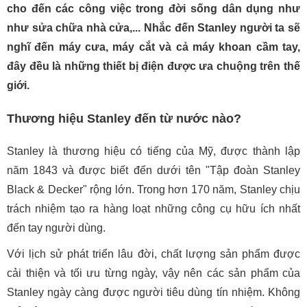
cho đến các công việc trong đời sống dân dụng như
như sửa chữa nhà cửa,... Nhắc đến Stanley người ta sẽ
nghĩ đến máy cưa, máy cắt và cả máy khoan cầm tay,
đây đều là những thiết bị điện được ưa chuộng trên thế
giới.
Thương hiệu Stanley đến từ nước nào?
Stanley là thương hiệu có tiếng của Mỹ, được thành lập
năm 1843 và được biết đến dưới tên "Tập đoàn Stanley
Black & Decker" rộng lớn. Trong hơn 170 năm, Stanley chịu
trách nhiệm tạo ra hàng loạt những công cụ hữu ích nhất
đến tay người dùng.
Với lịch sử phát triển lâu đời, chất lượng sản phẩm được
cải thiện và tối ưu từng ngày, vậy nên các sản phẩm của
Stanley ngày càng được người tiêu dùng tín nhiệm. Không