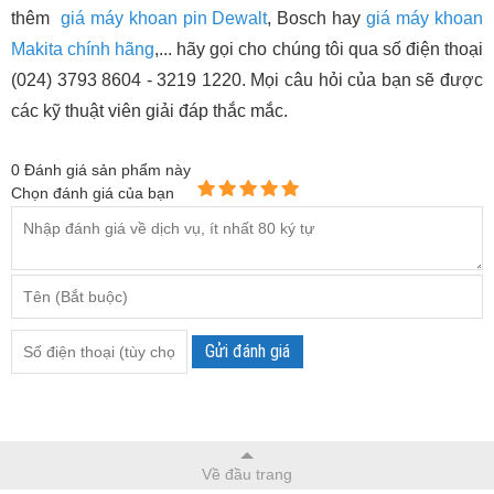
thêm
giá máy khoan pin Dewalt
, Bosch hay
giá máy khoan
Makita chính hãng
,... hãy gọi cho chúng tôi qua số điện thoại
(024) 3793 8604 - 3219 1220. Mọi câu hỏi của bạn sẽ được
các kỹ thuật viên giải đáp thắc mắc.
0
Đánh giá sản phẩm này
Chọn đánh giá của bạn
Gửi đánh giá
Về đầu trang