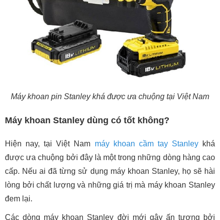
Máy khoan pin Stanley khá được ưa chuộng tại Việt Nam
Máy khoan Stanley dùng có tốt không?
Hiện nay, tại Việt Nam
máy khoan cầm tay Stanley
khá
được ưa chuộng bởi đây là một trong những dòng hàng cao
cấp. Nếu ai đã từng sử dụng máy khoan Stanley, họ sẽ hài
lòng bởi chất lượng và những giá trị mà máy khoan Stanley
đem lại.
Các dòng máy khoan Stanley đời mới gây ấn tượng bởi