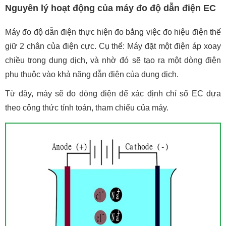
Nguyên lý hoạt động của máy đo độ dẫn điện EC
Máy đo độ dẫn điện thực hiện đo bằng việc đo hiệu điện thế
giữ 2 chân của điện cực. Cụ thể: Máy đặt một điện áp xoay
chiều trong dung dịch, và nhờ đó sẽ tạo ra một dòng điện
phụ thuộc vào khả năng dẫn điện của dung dịch.
Từ đây, máy sẽ đo dòng điện để xác định chỉ số EC dựa
theo công thức tính toán, tham chiếu của máy.