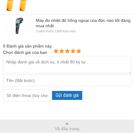
Máy đo nhiệt độ hồng ngoại của đức nào tốt đáng
mua nhất
3 năm trước
1369 lượt xem
0
Đánh giá sản phẩm này
Chọn đánh giá của bạn
Gửi đánh giá
Về đầu trang