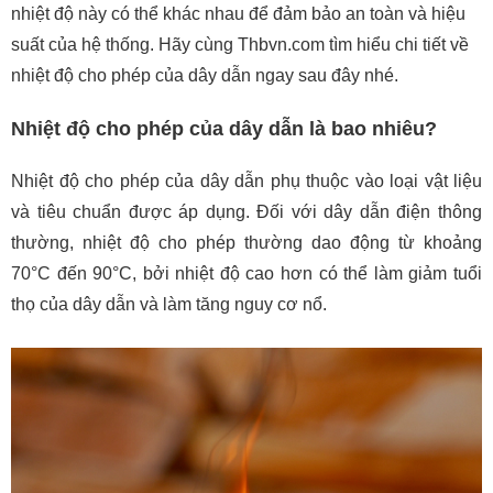
nhiệt độ này có thể khác nhau để đảm bảo an toàn và hiệu
suất của hệ thống. Hãy cùng Thbvn.com tìm hiểu chi tiết về
nhiệt độ cho phép của dây dẫn ngay sau đây nhé.
Nhiệt độ cho phép của dây dẫn là bao nhiêu?
Nhiệt độ cho phép của dây dẫn phụ thuộc vào loại vật liệu
và tiêu chuẩn được áp dụng. Đối với dây dẫn điện thông
thường, nhiệt độ cho phép thường dao động từ khoảng
70°C đến 90°C, bởi nhiệt độ cao hơn có thể làm giảm tuổi
thọ của dây dẫn và làm tăng nguy cơ nổ.