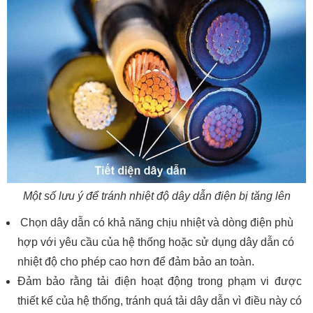
Một số lưu ý để tránh nhiệt độ dây dẫn điện bị tăng lên
Chọn dây dẫn có khả năng chịu nhiệt và dòng điện phù
hợp với yêu cầu của hệ thống hoặc sử dụng dây dẫn có
nhiệt độ cho phép cao hơn để đảm bảo an toàn.
Đảm bảo rằng tải điện hoạt động trong phạm vi được
thiết kế của hệ thống, tránh quá tải dây dẫn vì điều này có