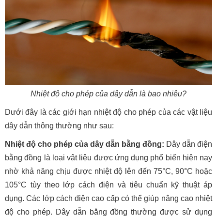
Nhiệt độ cho phép của dây dẫn là bao nhiêu?
Dưới đây là các giới hạn nhiệt độ cho phép của các vật liệu
dây dẫn thông thường như sau:
Nhiệt độ cho phép của dây dẫn bằng đồng:
Dây dẫn điện
bằng đồng là loại vật liệu được ứng dụng phổ biến hiện nay
nhờ khả năng chịu được nhiệt độ lên đến 75°C, 90°C hoặc
105°C tùy theo lớp cách điện và tiêu chuẩn kỹ thuật áp
dụng. Các lớp cách điện cao cấp có thể giúp nâng cao nhiệt
độ cho phép. Dây dẫn bằng đồng thường được sử dụng