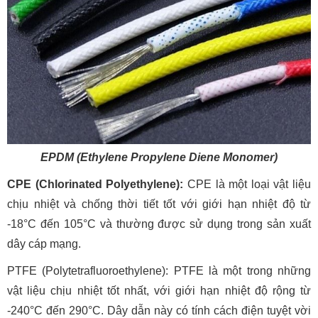
EPDM (Ethylene Propylene Diene Monomer)
CPE (Chlorinated Polyethylene):
CPE là một loại vật liệu
chịu nhiệt và chống thời tiết tốt với giới hạn nhiệt độ từ
-18°C đến 105°C và thường được sử dụng trong sản xuất
dây cáp mạng.
PTFE (Polytetrafluoroethylene): PTFE là một trong những
vật liệu chịu nhiệt tốt nhất, với giới hạn nhiệt độ rộng từ
-240°C đến 290°C. Dây dẫn này có tính cách điện tuyệt vời