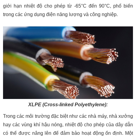
giới hạn nhiệt độ cho phép từ -65°C đến 90°C, phổ biến
trong các ứng dụng điện năng lượng và công nghiệp.
XLPE (Cross-linked Polyethylene):
Trong các môi trường đặc biệt như các nhà máy, nhà xưởng
hay các vùng khí hậu nóng, nhiệt độ cho phép của dây dẫn
có thể được nâng lên để đảm bảo hoạt động ổn định. Một