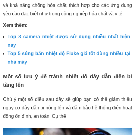
và khả năng chống hóa chất, thích hợp cho các ứng dụng
yêu cầu đặc biệt như trong công nghiệp hóa chất và y tế.
Xem thêm:
Top 3 camera nhiệt được sử dụng nhiều nhất hiện
nay
Top 5 súng bắn nhiệt độ Fluke giá tốt dùng nhiều tại
nhà máy
Một số lưu ý để tránh nhiệt độ dây dẫn điện bị
tăng lên
Chú ý một số điều sau đây sẽ giúp bạn có thể giảm thiểu
nguy cơ dây dẫn bị nóng lên và đảm bảo hệ thống điện hoạt
động ổn định, an toàn. Cụ thể