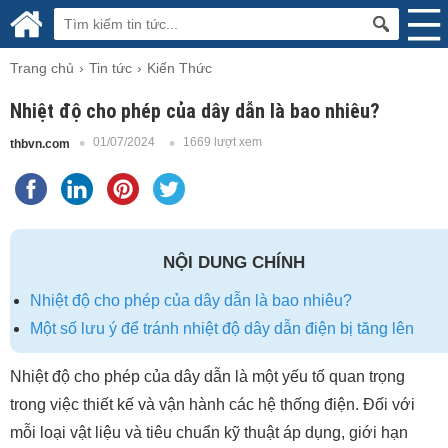
Trang chủ
Tin tức
Kiến Thức
Nhiệt độ cho phép của dây dẫn là bao nhiêu?
01/07/2024
1669 lượt xem
thbvn.com
NỘI DUNG CHÍNH
Nhiệt độ cho phép của dây dẫn là bao nhiêu?
Một số lưu ý để tránh nhiệt độ dây dẫn điện bị tăng lên
Nhiệt độ cho phép của dây dẫn là một yếu tố quan trọng
trong việc thiết kế và vận hành các hệ thống điện. Đối với
mỗi loại vật liệu và tiêu chuẩn kỹ thuật áp dụng, giới hạn