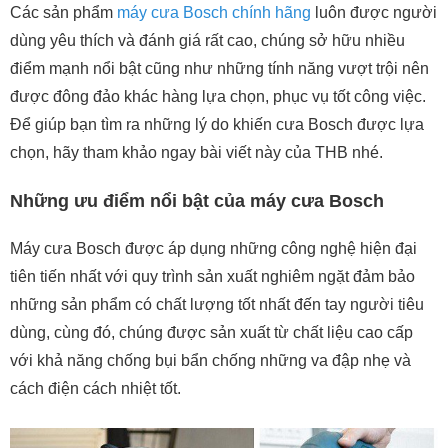
Các sản phẩm
máy cưa Bosch chính hãng
luôn được người
dùng yêu thích và đánh giá rất cao, chúng sở hữu nhiều
điểm mạnh nổi bật cũng như những tính năng vượt trội nên
được đông đảo khác hàng lựa chọn, phục vụ tốt công việc.
Để giúp bạn tìm ra những lý do khiến cưa Bosch được lựa
chọn, hãy tham khảo ngay bài viết này của THB nhé.
Những ưu điểm nổi bật của máy cưa Bosch
Máy cưa Bosch được áp dụng những công nghệ hiện đại
tiên tiến nhất với quy trình sản xuất nghiêm ngặt đảm bảo
những sản phẩm có chất lượng tốt nhất đến tay người tiêu
dùng, cùng đó, chúng được sản xuất từ chất liệu cao cấp
với khả năng chống bụi bẩn chống những va đập nhẹ và
cách điện cách nhiệt tốt.