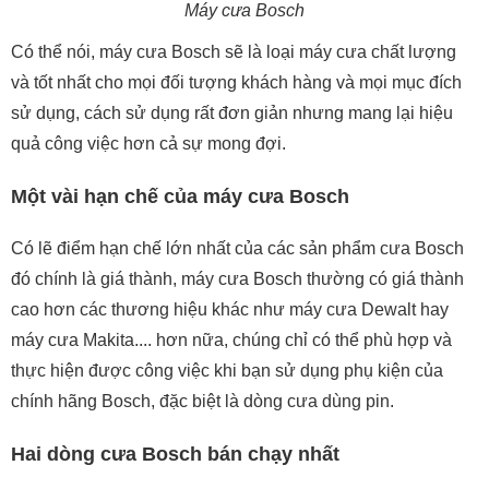
Máy cưa Bosch
Có thể nói, máy cưa Bosch sẽ là loại máy cưa chất lượng
và tốt nhất cho mọi đối tượng khách hàng và mọi mục đích
sử dụng, cách sử dụng rất đơn giản nhưng mang lại hiệu
quả công việc hơn cả sự mong đợi.
Một vài hạn chế của máy cưa Bosch
Có lẽ điểm hạn chế lớn nhất của các sản phẩm cưa Bosch
đó chính là giá thành, máy cưa Bosch thường có giá thành
cao hơn các thương hiệu khác như máy cưa Dewalt hay
máy cưa Makita.... hơn nữa, chúng chỉ có thể phù hợp và
thực hiện được công việc khi bạn sử dụng phụ kiện của
chính hãng Bosch, đặc biệt là dòng cưa dùng pin.
Hai dòng cưa Bosch bán chạy nhất