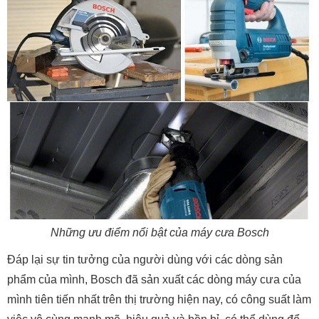
Những ưu điểm nổi bật của máy cưa Bosch
Đáp lại sự tin tưởng của người dùng với các dòng sản
phẩm của mình, Bosch đã sản xuất các dòng máy cưa của
mình tiên tiến nhất trên thị trường hiện nay, có công suất làm