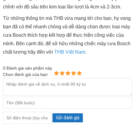
chỉnh với độ sâu trên kim loại lần lượt là 4cm và 2-3cm.
Từ những thông tin mà THB vừa mang tới cho bạn, hy vọng
bạn đã có thể nhanh chóng và dễ dàng chọn được loại máy
cưa Bosch thích hợp kết hợp để thực hiện công việc của
mình. Bên cạnh đó, để sở hữu những chiếc máy cưa Bosch
chất lượng hãy đến với
THB Việt Nam
.
0
Đánh giá sản phẩm này
Chọn đánh giá của bạn
Gửi đánh giá