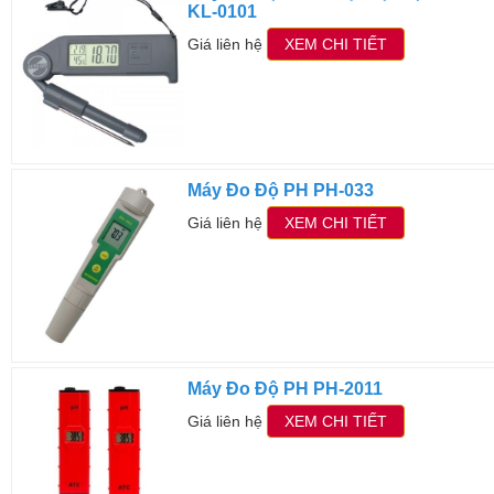
KL-0101
Giá liên hệ
XEM CHI TIẾT
Máy Đo Độ PH PH-033
Giá liên hệ
XEM CHI TIẾT
Máy Đo Độ PH PH-2011
Giá liên hệ
XEM CHI TIẾT