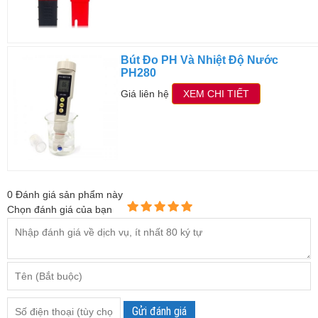
Bút Đo PH Và Nhiệt Độ Nước
PH280
Giá liên hệ
XEM CHI TIẾT
0
Đánh giá sản phẩm này
Chọn đánh giá của bạn
Gửi đánh giá