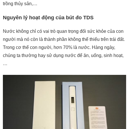
trồng thủy sản,…
Nguyên lý hoạt động của bút đo TDS
Nước không chỉ có vai trò quan trọng đối sức khỏe của con
người mà nó còn là thành phần không thể thiếu trên trái đất.
Trong cơ thể con người, hơn 70% là nước. Hàng ngày,
chúng ta thường hay sử dụng nước để ăn, uống, sinh hoạt,
…