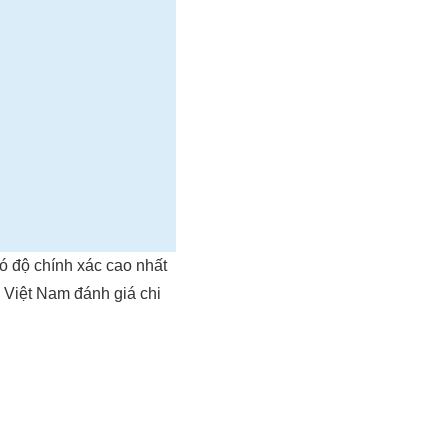
 độ chính xác cao nhất
Việt Nam đánh giá chi