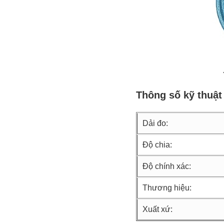
Thông số kỹ thuật
Dải đo:
Độ chia:
Độ chính xác:
Thương hiệu:
Xuất xứ: