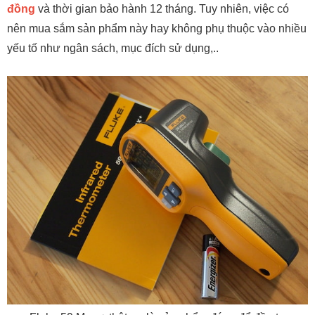
đồng
và thời gian bảo hành 12 tháng. Tuy nhiên, việc có
nên mua sắm sản phẩm này hay không phụ thuộc vào nhiều
yếu tố như ngân sách, mục đích sử dụng,..