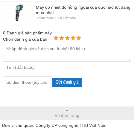
Máy đo nhiệt độ hồng ngoại của đức nào tốt đáng
mua nhất
3 năm trước
1368 lượt xem
0
Đánh giá sản phẩm này
Chọn đánh giá của bạn
Gửi đánh giá
Về đầu trang
Đơn vị chủ quản: Công ty CP công nghệ THB Việt Nam