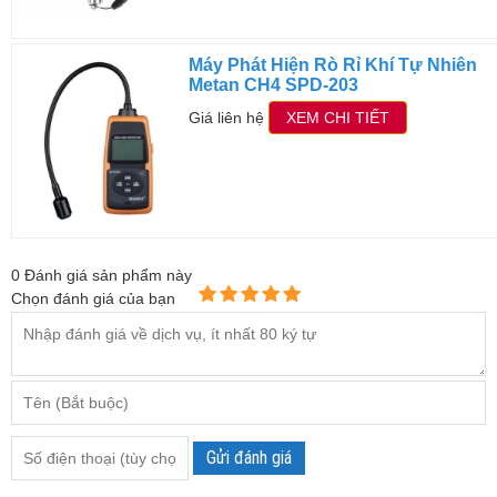
Máy Phát Hiện Rò Rỉ Khí Tự Nhiên
Metan CH4 SPD-203
Giá liên hệ
XEM CHI TIẾT
0
Đánh giá sản phẩm này
Chọn đánh giá của bạn
Gửi đánh giá