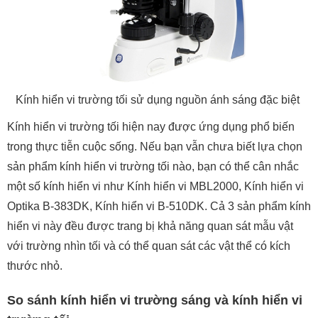
Kính hiển vi trường tối sử dụng nguồn ánh sáng đặc biệt
Kính hiển vi trường tối hiện nay được ứng dụng phổ biến
trong thực tiễn cuộc sống. Nếu bạn vẫn chưa biết lựa chọn
sản phẩm kính hiển vi trường tối nào, bạn có thể cân nhắc
một số kính hiển vi như Kính hiển vi MBL2000, Kính hiển vi
Optika B-383DK, Kính hiển vi B-510DK. Cả 3 sản phẩm kính
hiển vi này đều được trang bị khả năng quan sát mẫu vật
với trường nhìn tối và có thể quan sát các vật thể có kích
thước nhỏ.
So sánh kính hiển vi trường sáng và kính hiển vi