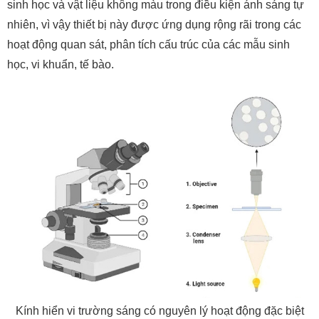
sinh học và vật liệu không màu trong điều kiện ánh sáng tự
nhiên, vì vậy thiết bị này được ứng dụng rộng rãi trong các
hoạt động quan sát, phân tích cấu trúc của các mẫu sinh
học, vi khuẩn, tế bào.
Kính hiển vi trường sáng có nguyên lý hoạt động đặc biệt