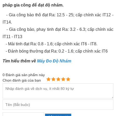
pháp gia công để đạt độ nhám.
- Gia công bào thô đạt Ra: 12.5 - 25; cấp chính xác IT12 -
IT14.
- Gia công bào, phay tinh đạt Ra: 3.2 - 6.3; cấp chính xác
IT11 - IT13
- Mài tinh đạt Ra: 0.8 - 1.6; cấp chính xác IT6 - IT8.
- Đánh bóng thường đạt Ra: 0.2 - 1.6; cấp chính xác IT6
Tìm hiểu thêm về
Máy Đo Độ Nhám
0
Đánh giá sản phẩm này
Chọn đánh giá của bạn