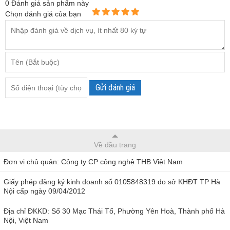
0
Đánh giá sản phẩm này
Chọn đánh giá của bạn
Gửi đánh giá
Về đầu trang
Đơn vị chủ quản: Công ty CP công nghệ THB Việt Nam
Giấy phép đăng ký kinh doanh số 0105848319 do sở KHĐT TP Hà
Nội cấp ngày 09/04/2012
Địa chỉ ĐKKD: Số 30 Mạc Thái Tổ, Phường Yên Hoà, Thành phố Hà
Nội, Việt Nam