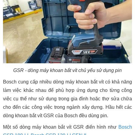
GSR - dòng máy khoan bắt vít chủ yếu sử dụng pin
Bosch cung cấp nhiều dòng máy khoan bắt vít có khả năng
làm việc khác nhau để phù hợp ứng dụng cho từng công
việc cụ thể như sử dụng trong gia đình hoặc thợ sửa chữa
cho đến các công việc trong ngành xây dựng. Hầu hết các
dòng khoan bắt vít GSR của Bosch đều dùng pin.
Một số dòng máy khoan bắt vít GSR điển hình như
Bosch