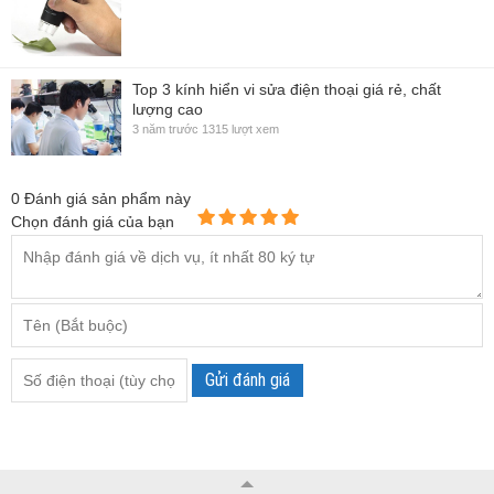
Top 3 kính hiển vi sửa điện thoại giá rẻ, chất
lượng cao
3 năm trước
1315 lượt xem
0
Đánh giá sản phẩm này
Chọn đánh giá của bạn
Gửi đánh giá