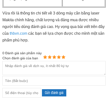
Vừa rồi là thông tin chi tiết về 3 dòng máy cân bằng laser
Makita chính hãng, chất lượng và đáng mua được nhiều
người tiêu dùng đánh giá cao. Hy vọng qua bài viết trên đây
của
thbvn.com
các bạn sẽ lựa chọn được cho mình một sản
phẩm phù hợp.
0
Đánh giá sản phẩm này
Chọn đánh giá của bạn
Gửi đánh giá