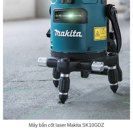
Máy bắn cốt laser Makita SK10GDZ