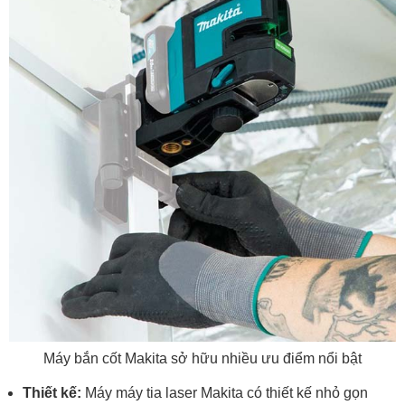
Máy bắn cốt Makita sở hữu nhiều ưu điểm nổi bật
Thiết kế:
Máy máy tia laser Makita có thiết kế nhỏ gọn