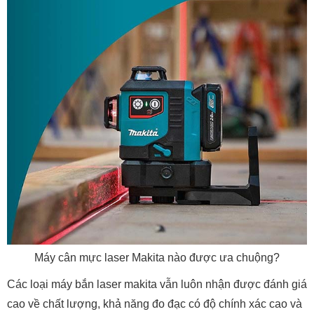
Máy cân mực laser Makita nào được ưa chuộng?
Các loại máy bắn laser makita vẫn luôn nhận được đánh giá
cao về chất lượng, khả năng đo đạc có độ chính xác cao và