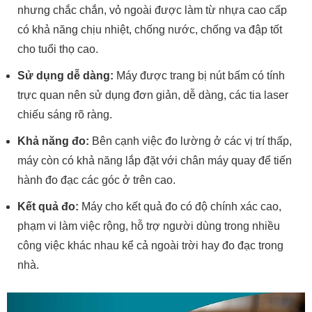
nhưng chắc chắn, vỏ ngoài được làm từ nhựa cao cấp
có khả năng chịu nhiệt, chống nước, chống va đập tốt
cho tuổi thọ cao.
Sử dụng dễ dàng:
Máy được trang bị nút bấm có tính
trực quan nên sử dụng đơn giản, dễ dàng, các tia laser
chiếu sáng rõ ràng.
Khả năng đo:
Bên cạnh việc đo lường ở các vị trí thấp,
máy còn có khả năng lắp đặt với chân máy quay để tiến
hành đo đạc các góc ở trên cao.
Kết quả đo:
Máy cho kết quả đo có độ chính xác cao,
phạm vi làm việc rộng, hỗ trợ người dùng trong nhiều
công việc khác nhau kể cả ngoài trời hay đo đạc trong
nhà.