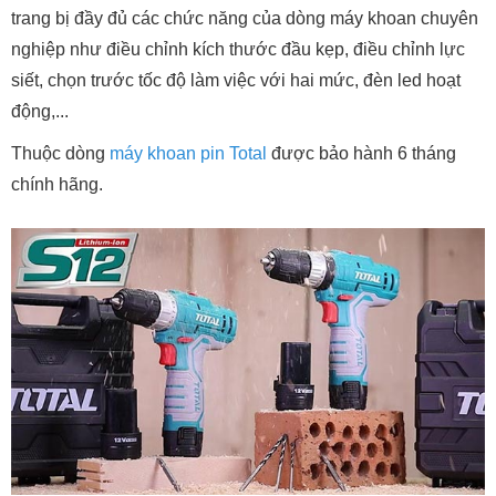
trang bị đầy đủ các chức năng của dòng máy khoan chuyên
nghiệp như điều chỉnh kích thước đầu kẹp, điều chỉnh lực
siết, chọn trước tốc độ làm việc với hai mức, đèn led hoạt
động,...
Thuộc dòng
máy khoan pin Total
được bảo hành 6 tháng
chính hãng.