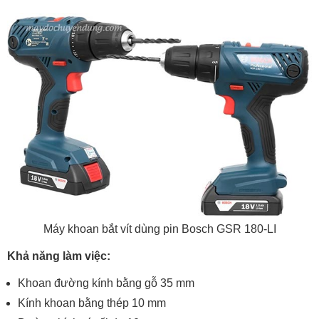
Máy khoan bắt vít dùng pin Bosch GSR 180-LI
Khả năng làm việc:
Khoan đường kính bằng gỗ 35 mm
Kính khoan bằng thép 10 mm