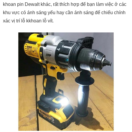
khoan pin Dewalt khác, rất thích hợp để bạn làm việc ở các
khu vực có ánh sáng yếu hay cần ánh sáng để chiếu chính
xác vị trí lỗ kkhoan lỗ vít.