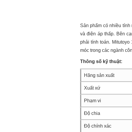
Sản phẩm có nhiều tính 
và điện áp thấp. Bên c
phải tính toán. Mitutoy
móc trong các ngành côn
Thông số kỹ thuật:
Hãng sản xuất
Xuất xứ
Phạm vi
Độ chia
Độ chính xác