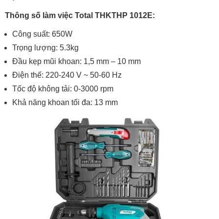
Thông số làm việc
Total THKTHP 1012E:
Công suất: 650W
Trọng lượng: 5.3kg
Đầu kẹp mũi khoan: 1,5 mm – 10 mm
Điện thế: 220-240 V ~ 50-60 Hz
Tốc độ không tải: 0-3000 rpm
Khả năng khoan tối đa: 13 mm