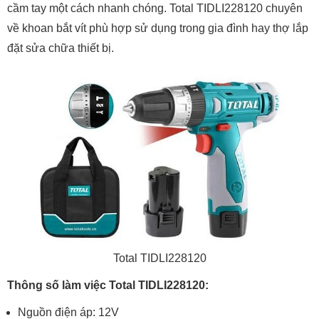
cầm tay một cách nhanh chóng. Total TIDLI228120 chuyên
về khoan bắt vít phù hợp sử dụng trong gia đình hay thợ lắp
đặt sửa chữa thiết bị.
Total TIDLI228120
Thông số làm việc Total TIDLI228120:
Nguồn điện áp: 12V